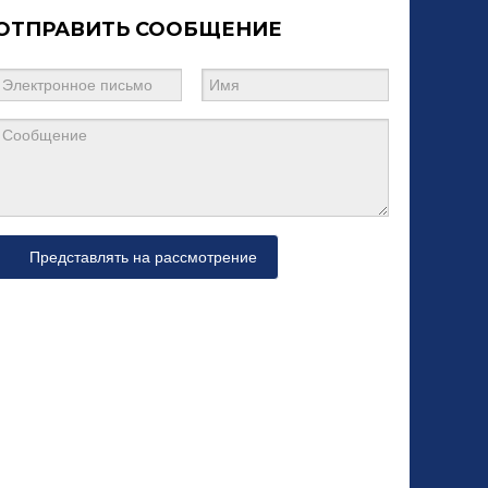
ОТПРАВИТЬ СООБЩЕНИЕ
Представлять на рассмотрение