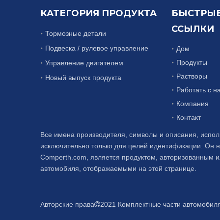
КАТЕГОРИЯ ПРОДУКТА
БЫСТРЫ
ССЫЛКИ
Тормозные детали
Подвеска / рулевое управление
Дом
Продукты
Управление двигателем
Растворы
Новый выпуск продукта
Работать с н
Компания
Контакт
Все имена производителя, символы и описания, испол
исключительно только для целей идентификации. Он н
Comperth.com, является продуктом, авторизованным
автомобиля, отображаемыми на этой странице.
Авторские права
2021 Комплектные части автомобиля
