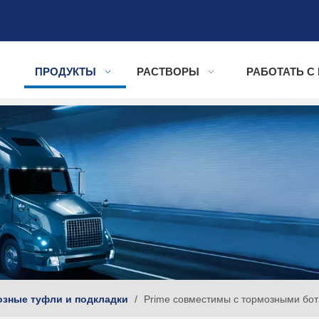
ПРОДУКТЫ
РАСТВОРЫ
РАБОТАТЬ С
зные туфли и подкладки
/
Prime совместимы с тормозными бо