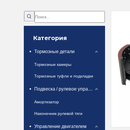
Категория
Тормозные детали
Тормозные камеры
Тормозные туфли и подкладки
Подвеска / рулевое управление
Амортизатор
Наконечник рулевой тяги
Управление двигателем