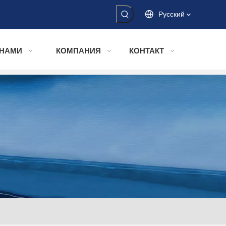
Pусский
 НАМИ
КОМПАНИЯ
КОНТАКТ