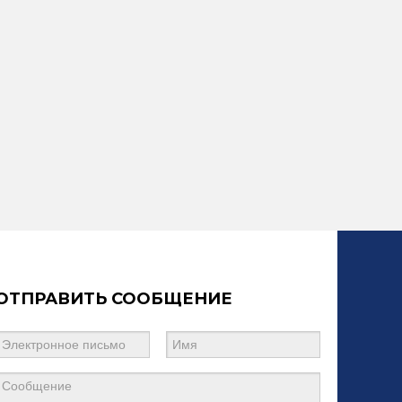
ОТПРАВИТЬ СООБЩЕНИЕ