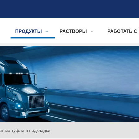
ПРОДУКТЫ
РАСТВОРЫ
РАБОТАТЬ С
зные туфли и подкладки