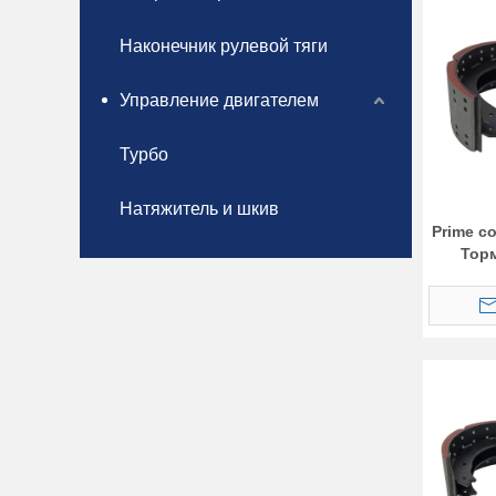
Наконечник рулевой тяги
Управление двигателем
Турбо
Натяжитель и шкив
Prime с
Тор