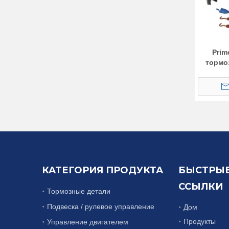
Prim
тормо
КАТЕГОРИЯ ПРОДУКТА
БЫСТРЫ
ССЫЛКИ
Тормозные детали
Подвеска / рулевое управление
Дом
Продукты
Управление двигателем