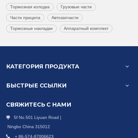
Тормозная колодка
Грузовые части
Части прицепа
Автозапчасти
Тормозные накладки
Аппаратный комплект
КАТЕГОРИЯ ПРОДУКТА
БЫСТРЫЕ ССЫЛКИ
СВЯЖИТЕСЬ С НАМИ
5f No.501 Liyuan Road |

Ningbo China 315012

+ 86-574-87006623