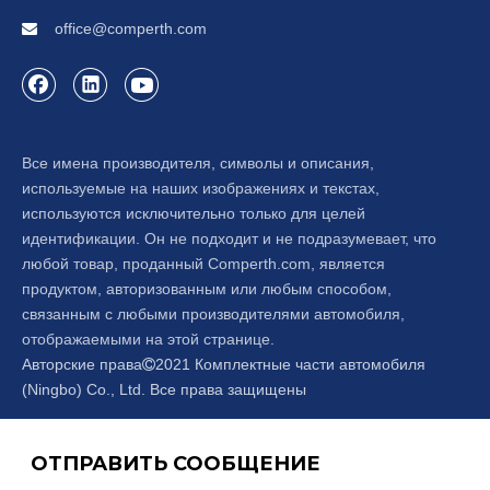
office@comperth.com

Все имена производителя, символы и описания,
используемые на наших изображениях и текстах,
используются исключительно только для целей
идентификации. Он не подходит и не подразумевает, что
любой товар, проданный Comperth.com, является
продуктом, авторизованным или любым способом,
связанным с любыми производителями автомобиля,
отображаемыми на этой странице.
Авторские права
2021 Комплектные части автомобиля

(Ningbo) Co., Ltd. Все права защищены
ОТПРАВИТЬ СООБЩЕНИЕ