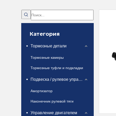
Категория
Тормозные детали
Тормозные камеры
Тормозные туфли и подкладки
Подвеска / рулевое управление
Амортизатор
Наконечник рулевой тяги
Управление двигателем