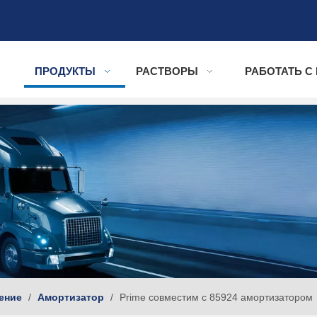
ПРОДУКТЫ
РАСТВОРЫ
РАБОТАТЬ С
ение
/
Амортизатор
/
Prime совместим с 85924 амортизатором