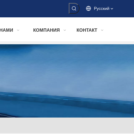
Pусский
 НАМИ
КОМПАНИЯ
КОНТАКТ